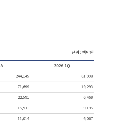
단위 : 백만원
25
2026.1Q
244,145
61,998
71,699
19,293
22,591
6,469
15,931
9,195
11,014
6,067