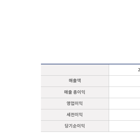
매출액
매출 총이익
영업이익
세전이익
당기순이익