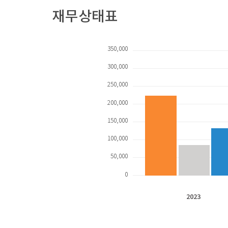
재무상태표
350,000
300,000
250,000
200,000
150,000
100,000
50,000
0
2023