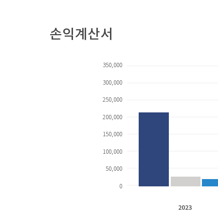
손익계산서
350,000
300,000
250,000
200,000
150,000
100,000
50,000
0
2023