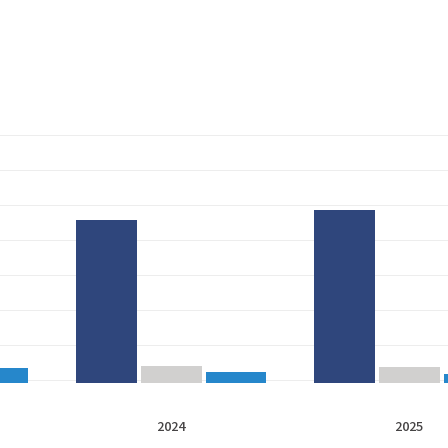
2024
2025