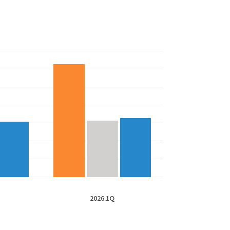
2026.1Q