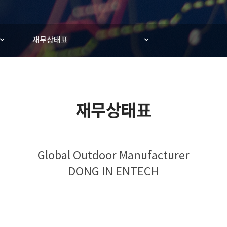
재무상태표
재무상태표
Global Outdoor Manufacturer
DONG IN ENTECH