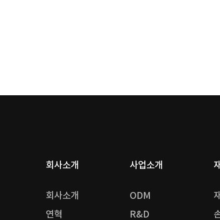
회사소개
사업소개
회사소개
ODM
연혁
R&D