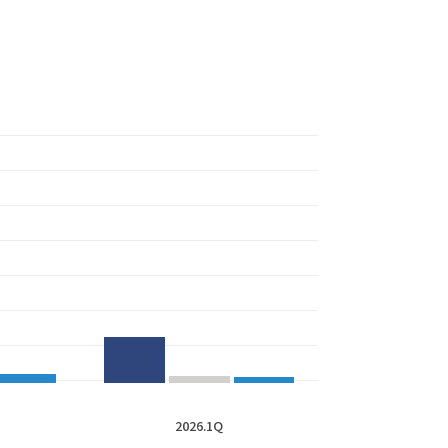
2026.1Q