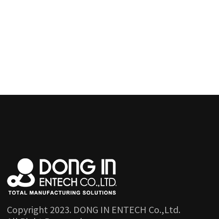
Copyright 2023. DONG IN ENTECH Co.,Ltd.