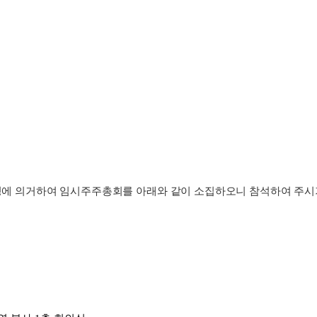
 규정에 의거하여 임시주주총회를 아래와 같이 소집하오니 참석하여 주시