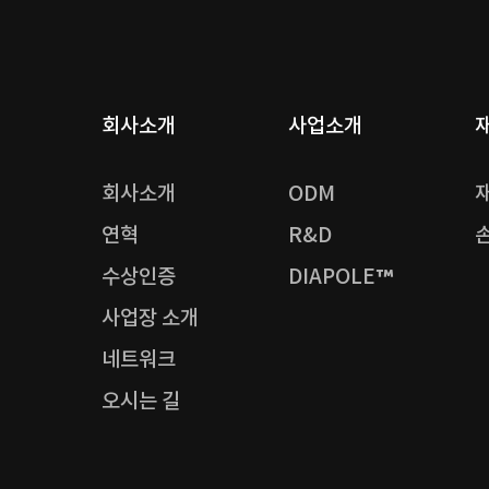
회사소개
사업소개
회사소개
ODM
연혁
R&D
수상인증
DIAPOLE™
사업장 소개
네트워크
오시는 길