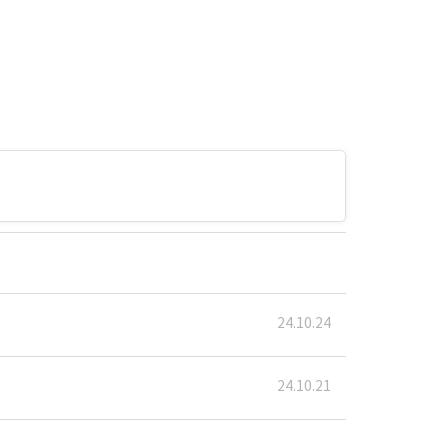
24.10.24
24.10.21