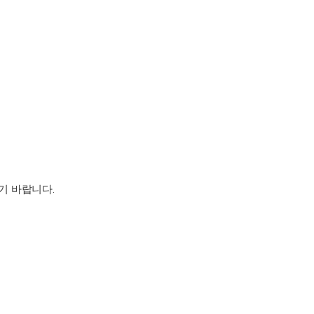
기 바랍니다.