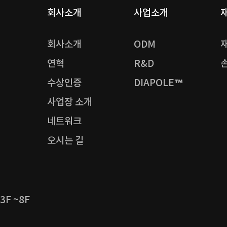
회사소개
사업소개
회사소개
ODM
연혁
R&D
수상인증
DIAPOLE™
사업장 소개
네트워크
오시는 길
F ~8F