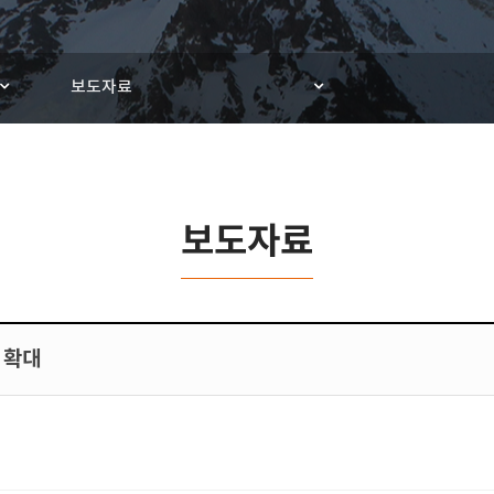
보도자료
보도자료
 확대