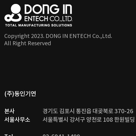
Copyright 2023. DONG IN ENTECH Co.,Ltd.
All Right Reserved
(주)동인기연
본사
경기도 김포시 통진읍 대곶북로 370-26
서울사무소
서울특별시 강서구 양천로 108 한원빌딩 3